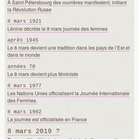
À Saint Pétersbourg des ouvrières manifestent, initiant
la Révolution Russe
8 mars 1921
Lénine décrète le 8 mars journée des femmes
après 1945
Le 8 mars devient une tradition dans les pays de l’Est et
dans le monde
années 70
Le 8 mars devient plus féministe
8 mars 1977
Les Nations Unies officialisent la Journée Internationale
des Femmes.
8 mars 1982
La journée est officialisée en France
8 mars 2019 ?