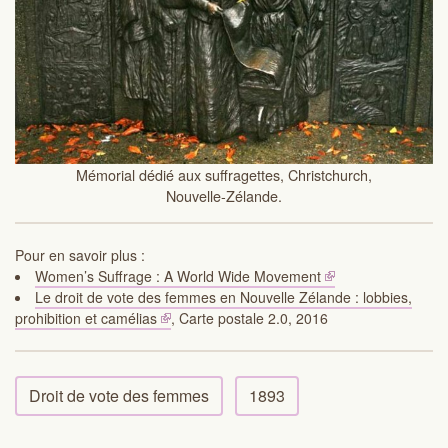
Mémorial dédié aux suffragettes, Christchurch,
Nouvelle-Zélande.
Pour en savoir plus :
Women’s Suffrage : A World Wide Movement
Le droit de vote des femmes en Nouvelle Zélande : lobbies,
prohibition et camélias
, Carte postale 2.0, 2016
Droit de vote des femmes
1893