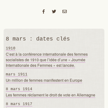
8 mars : dates clés
1910
C’est à la conférence internationale des femmes
socialistes de 1910 que l’idée d’une « Journée
Internationale des Femmes » est lancée.
mars 1911
Un million de femmes manifestent en Europe
8 mars 1914
Les femmes réclament le droit de vote en Allemagne
8 mars 1917